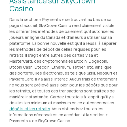
Assistance sur SkyCrown
Casino
Dans la section « Payments » se trouvant au bas de sa
page d'accueil, SkyCrown Casino rend clairement visible
les différentes méthodes de paiement qu'il autorise les
joueurs en ligne du Canada et d'ailleurs à utiliser sur sa
plateforme. La bonne nouvelle est qu'il a réussi à séparer
les méthodes de dépôt de celles requises pour les
retraits. Il s'agit entre autres des cartes Visa et
MasterCard, des cryptomonnaies Bitcoin, Dogecoin,
Bitcoin Cash, Litecoin, Ethereum, Tether, etc. ainsi que
des portefeuilles électroniques tels que Skrill, Neosurf et
PaysafeCard. Il y a aussi Interac. Aucun frais de traitement
ne vous sera prélevé aussi bien pour les dépôts que pour
les retraits, et toutes ces transactions sont traitées de
manière instantanée. Gardez toutefois à l'esprit qu'il y a
des limites minimum et maximum en ce qui concerne les
dépôts et les retraits
. Vous obtiendrez toutes les
informations nécessaires en accédant à la section «
Payments » de SkyCrown Casino.