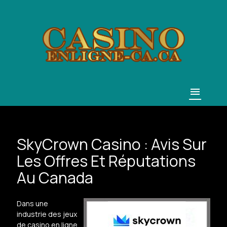
menu
SkyCrown Casino : Avis Sur
Les Offres Et Réputations
Au Canada
Dans une
industrie des jeux
de
casino en ligne