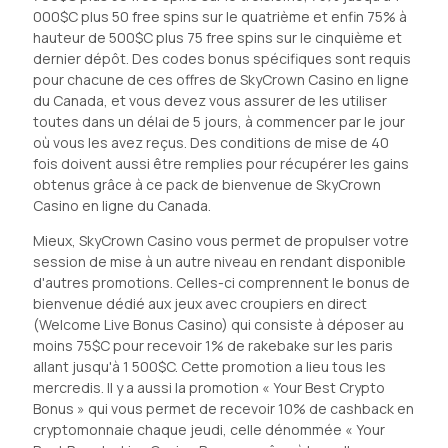
000$C plus 50 free spins sur le quatrième et enfin 75% à
hauteur de 500$C plus 75 free spins sur le cinquième et
dernier dépôt. Des codes bonus spécifiques sont requis
pour chacune de ces offres de SkyCrown Casino en ligne
du Canada, et vous devez vous assurer de les utiliser
toutes dans un délai de 5 jours, à commencer par le jour
où vous les avez reçus. Des conditions de mise de 40
fois doivent aussi être remplies pour récupérer les gains
obtenus grâce à ce pack de bienvenue de SkyCrown
Casino en ligne du Canada.
Mieux, SkyCrown Casino vous permet de propulser votre
session de mise à un autre niveau en rendant disponible
d'autres promotions. Celles-ci comprennent le bonus de
bienvenue dédié aux jeux avec croupiers en direct
(Welcome Live Bonus Casino) qui consiste à déposer au
moins 75$C pour recevoir 1% de rakebake sur les paris
allant jusqu'à 1 500$C. Cette promotion a lieu tous les
mercredis. Il y a aussi la promotion « Your Best Crypto
Bonus » qui vous permet de recevoir 10% de cashback en
cryptomonnaie chaque jeudi, celle dénommée « Your