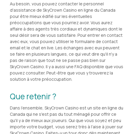
Au besoin, vous pouvez contacter le personnel
d'assistance de SkyCrown Casino en ligne du Canada
pour être mieux édifié sur les éventuelles
préoccupations que vous pourriez avoir. Vous aurez
affaire à des agents très cordiaux et dynamiques dont le
seul désir sera de vous satisfaire. Pour entrer en contact
avec eux, vous pouvez utiliser le formulaire de contact
email et le chat en live. Les échanges avec eux peuvent
se faire en plusieurs langues, ce qui veut dire qu'il n'y a
pas de raison que tout ne se passe pas bien sur
SkyCrown Casino. Il y a aussi une FAQ disponible que vous
pouvez consulter. Peut-être que vous y trouverez la
solution à votre préoccupation.
Que retenir ?
Dans l'ensemble, SkyCrown Casino est un site en ligne du
Canada qui ne s'est pas du tout ménagé pour offrir ce
qu'il y a de mieux aux joueurs. Qui que vous soyez et peu
importe votre budget, vous serez très à l'aise à jouer sur
SkyCrown Casino. Faites-y un tour donc dès maintenant