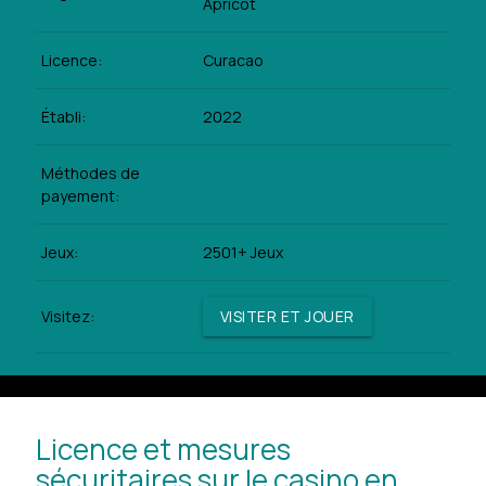
Apricot
Licence:
Curacao
Établi:
2022
Méthodes de
payement:
Jeux:
2501+ Jeux
Visitez:
VISITER ET JOUER
Licence et mesures
sécuritaires sur le casino en