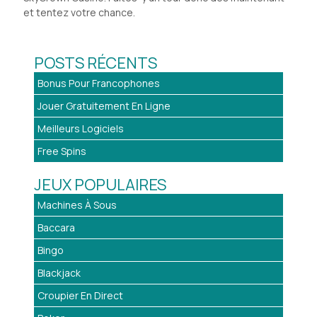
et tentez votre chance.
POSTS RÉCENTS
Bonus Pour Francophones
Jouer Gratuitement En Ligne
Meilleurs Logiciels
Free Spins
JEUX POPULAIRES
Machines À Sous
Baccara
Bingo
Blackjack
Croupier En Direct