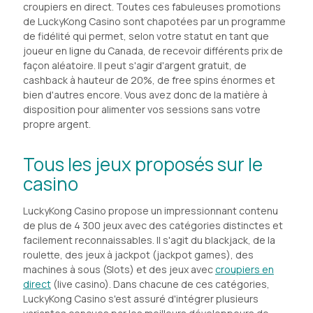
croupiers en direct. Toutes ces fabuleuses promotions
de LuckyKong Casino sont chapotées par un programme
de fidélité qui permet, selon votre statut en tant que
joueur en ligne du Canada, de recevoir différents prix de
façon aléatoire. Il peut s'agir d'argent gratuit, de
cashback à hauteur de 20%, de free spins énormes et
bien d'autres encore. Vous avez donc de la matière à
disposition pour alimenter vos sessions sans votre
propre argent.
Tous les jeux proposés sur le
casino
LuckyKong Casino propose un impressionnant contenu
de plus de 4 300 jeux avec des catégories distinctes et
facilement reconnaissables. Il s'agit du blackjack, de la
roulette, des jeux à jackpot (jackpot games), des
machines à sous (Slots) et des jeux avec
croupiers en
direct
(live casino). Dans chacune de ces catégories,
LuckyKong Casino s'est assuré d'intégrer plusieurs