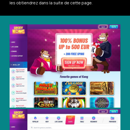
les obtiendrez dans la suite de cette page.