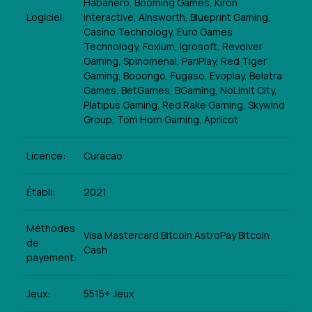
Habanero, Booming Games, Kiron
Logiciel:
Interactive, Ainsworth, Blueprint Gaming,
Casino Technology, Euro Games
Technology, Foxium, Igrosoft, Revolver
Gaming, Spinomenal, PariPlay, Red Tiger
Gaming, Booongo, Fugaso, Evoplay, Belatra
Games, BetGames, BGaming, NoLimit City,
Platipus Gaming, Red Rake Gaming, Skywind
Group, Tom Horn Gaming, Apricot
Licence:
Curacao
Établi:
2021
Méthodes
Visa
Mastercard
Bitcoin
AstroPay
Bitcoin
de
Cash
payement:
Jeux:
5515+ Jeux