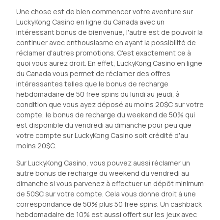
Une chose est de bien commencer votre aventure sur
LuckyKong Casino en ligne du Canada avec un
intéressant bonus de bienvenue, l'autre est de pouvoir la
continuer avec enthousiasme en ayant la possibilité de
réclamer d'autres promotions. C'est exactement ce à
quoi vous aurez droit. En effet, LuckyKong Casino en ligne
du Canada vous permet de réclamer des offres
intéressantes telles que le bonus de recharge
hebdomadaire de 50 free spins du lundi au jeudi, à
condition que vous ayez déposé au moins 20$C sur votre
compte, le bonus de recharge du weekend de 50% qui
est disponible du vendredi au dimanche pour peu que
votre compte sur LuckyKong Casino soit crédité d'au
moins 20$C.
Sur LuckyKong Casino, vous pouvez aussi réclamer un
autre bonus de recharge du weekend du vendredi au
dimanche si vous parvenez à effectuer un dépôt minimum
de 50$C sur votre compte. Cela vous donne droit à une
correspondance de 50% plus 50 free spins. Un cashback
hebdomadaire de 10% est aussi offert sur les jeux avec