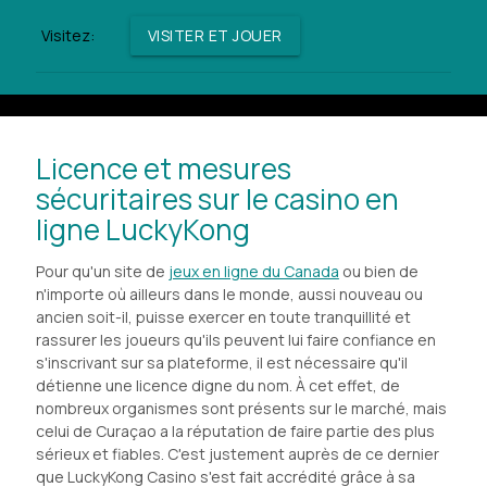
Visitez:
VISITER ET JOUER
Licence et mesures
sécuritaires sur le casino en
ligne LuckyKong
Pour qu'un site de
jeux en ligne du Canada
ou bien de
n'importe où ailleurs dans le monde, aussi nouveau ou
ancien soit-il, puisse exercer en toute tranquillité et
rassurer les joueurs qu'ils peuvent lui faire confiance en
s'inscrivant sur sa plateforme, il est nécessaire qu'il
détienne une licence digne du nom. À cet effet, de
nombreux organismes sont présents sur le marché, mais
celui de Curaçao a la réputation de faire partie des plus
sérieux et fiables. C'est justement auprès de ce dernier
que LuckyKong Casino s'est fait accrédité grâce à sa