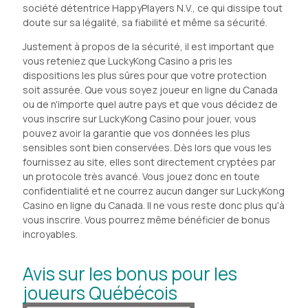
société détentrice HappyPlayers N.V., ce qui dissipe tout
doute sur sa légalité, sa fiabilité et même sa sécurité.
Justement à propos de la sécurité, il est important que
vous reteniez que LuckyKong Casino a pris les
dispositions les plus sûres pour que votre protection
soit assurée. Que vous soyez joueur en ligne du Canada
ou de n'importe quel autre pays et que vous décidez de
vous inscrire sur LuckyKong Casino pour jouer, vous
pouvez avoir la garantie que vos données les plus
sensibles sont bien conservées. Dès lors que vous les
fournissez au site, elles sont directement cryptées par
un protocole très avancé. Vous jouez donc en toute
confidentialité et ne courrez aucun danger sur LuckyKong
Casino en ligne du Canada. Il ne vous reste donc plus qu'à
vous inscrire. Vous pourrez même bénéficier de bonus
incroyables.
Avis sur les bonus pour les
joueurs Québécois