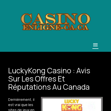
menu
LuckyKong Casino : Avis
Sur Les Offres Et
Réputations Au Canada
Dernièrement, il
est vrai que les
sites de jeux en