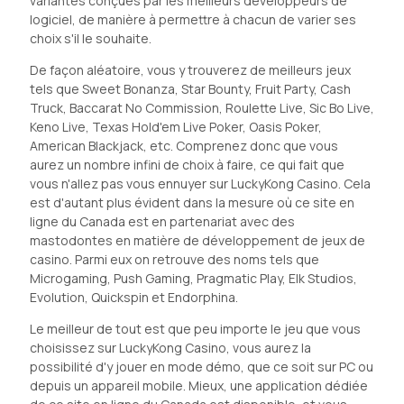
variantes conçues par les meilleurs développeurs de
logiciel, de manière à permettre à chacun de varier ses
choix s'il le souhaite.
De façon aléatoire, vous y trouverez de meilleurs jeux
tels que Sweet Bonanza, Star Bounty, Fruit Party, Cash
Truck, Baccarat No Commission, Roulette Live, Sic Bo Live,
Keno Live, Texas Hold'em Live Poker, Oasis Poker,
American Blackjack, etc. Comprenez donc que vous
aurez un nombre infini de choix à faire, ce qui fait que
vous n'allez pas vous ennuyer sur LuckyKong Casino. Cela
est d'autant plus évident dans la mesure où ce site en
ligne du Canada est en partenariat avec des
mastodontes en matière de développement de jeux de
casino. Parmi eux on retrouve des noms tels que
Microgaming, Push Gaming, Pragmatic Play, Elk Studios,
Evolution, Quickspin et Endorphina.
Le meilleur de tout est que peu importe le jeu que vous
choisissez sur LuckyKong Casino, vous aurez la
possibilité d'y jouer en mode démo, que ce soit sur PC ou
depuis un appareil mobile. Mieux, une application dédiée